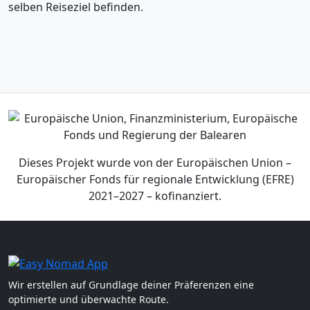
selben Reiseziel befinden.
Dieses Projekt wurde von der Europäischen Union –
Europäischer Fonds für regionale Entwicklung (EFRE)
2021–2027 – kofinanziert.
Wir erstellen auf Grundlage deiner Präferenzen eine
optimierte und überwachte Route.