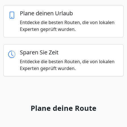
Plane deinen Urlaub
Entdecke die besten Routen, die von lokalen
Experten geprüft wurden.
Sparen Sie Zeit
Entdecke die besten Routen, die von lokalen
Experten geprüft wurden.
Plane deine Route