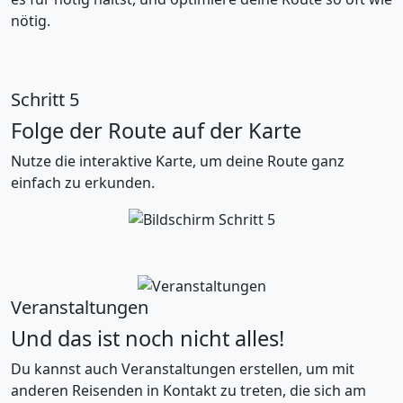
nötig.
Schritt 5
Folge der Route auf der Karte
Nutze die interaktive Karte, um deine Route ganz
einfach zu erkunden.
Veranstaltungen
Und das ist noch nicht alles!
Du kannst auch Veranstaltungen erstellen, um mit
anderen Reisenden in Kontakt zu treten, die sich am