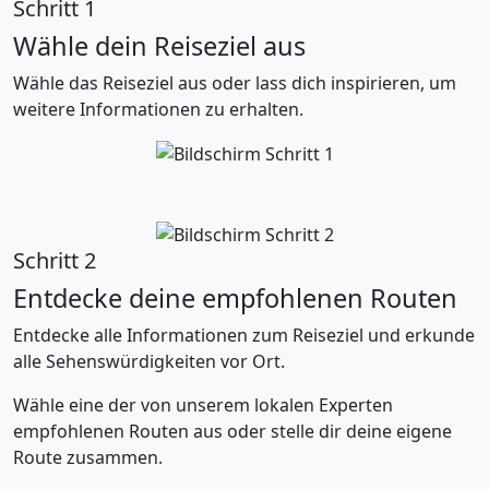
Schritt 1
Wähle dein Reiseziel aus
Wähle das Reiseziel aus oder lass dich inspirieren, um
weitere Informationen zu erhalten.
Schritt 2
Entdecke deine empfohlenen Routen
Entdecke alle Informationen zum Reiseziel und erkunde
alle Sehenswürdigkeiten vor Ort.
Wähle eine der von unserem lokalen Experten
empfohlenen Routen aus oder stelle dir deine eigene
Route zusammen.