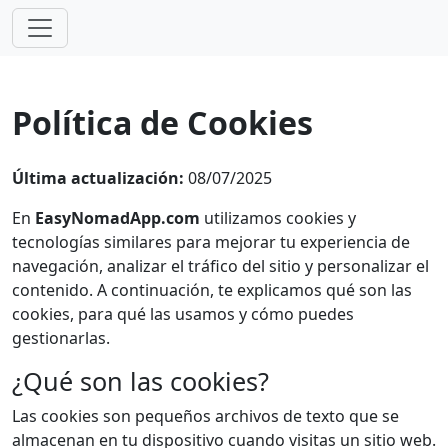
Política de Cookies
Última actualización:
08/07/2025
En
EasyNomadApp.com
utilizamos cookies y
tecnologías similares para mejorar tu experiencia de
navegación, analizar el tráfico del sitio y personalizar el
contenido. A continuación, te explicamos qué son las
cookies, para qué las usamos y cómo puedes
gestionarlas.
¿Qué son las cookies?
Las cookies son pequeños archivos de texto que se
almacenan en tu dispositivo cuando visitas un sitio web.