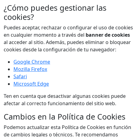
¿Cómo puedes gestionar las
cookies?
Puedes aceptar, rechazar o configurar el uso de cookies
en cualquier momento a través del
banner de cookies
al acceder al sitio. Además, puedes eliminar o bloquear
cookies desde la configuración de tu navegador:
Google Chrome
Mozilla Firefox
Safari
Microsoft Edge
Ten en cuenta que desactivar algunas cookies puede
afectar al correcto funcionamiento del sitio web.
Cambios en la Política de Cookies
Podemos actualizar esta Política de Cookies en función
de cambios legales o técnicos. Te recomendamos