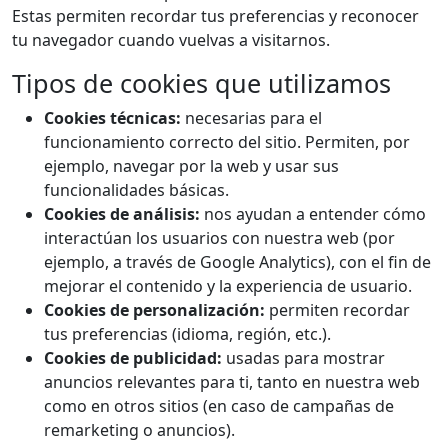
Estas permiten recordar tus preferencias y reconocer
tu navegador cuando vuelvas a visitarnos.
Tipos de cookies que utilizamos
Cookies técnicas:
necesarias para el
funcionamiento correcto del sitio. Permiten, por
ejemplo, navegar por la web y usar sus
funcionalidades básicas.
Cookies de análisis:
nos ayudan a entender cómo
interactúan los usuarios con nuestra web (por
ejemplo, a través de Google Analytics), con el fin de
mejorar el contenido y la experiencia de usuario.
Cookies de personalización:
permiten recordar
tus preferencias (idioma, región, etc.).
Cookies de publicidad:
usadas para mostrar
anuncios relevantes para ti, tanto en nuestra web
como en otros sitios (en caso de campañas de
remarketing o anuncios).