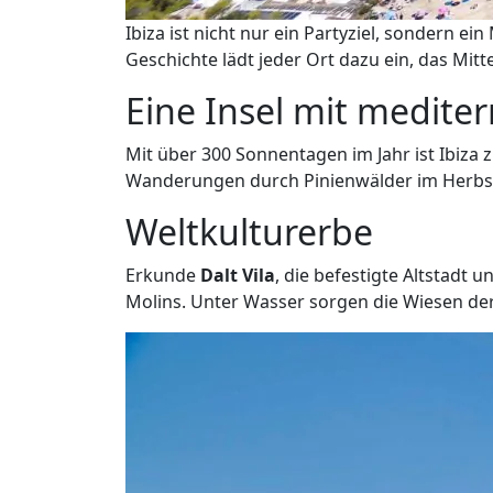
Ibiza ist nicht nur ein Partyziel, sondern 
Geschichte lädt jeder Ort dazu ein, das Mitt
Eine Insel mit mediter
Mit über 300 Sonnentagen im Jahr ist Ibiza 
Wanderungen durch Pinienwälder im Herbst
Weltkulturerbe
Erkunde
Dalt Vila
, die befestigte Altstadt
Molins. Unter Wasser sorgen die Wiesen de