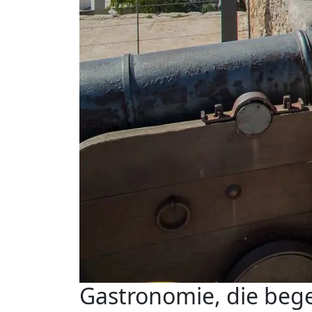
Gastronomie, die bege