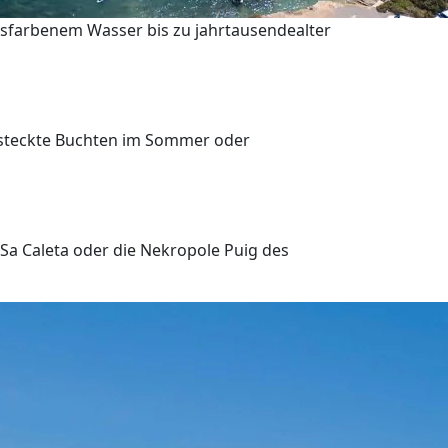
rkisfarbenem Wasser bis zu jahrtausendealter
versteckte Buchten im Sommer oder
 Sa Caleta oder die Nekropole Puig des