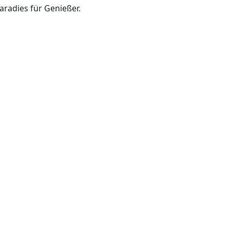
Paradies für Genießer.