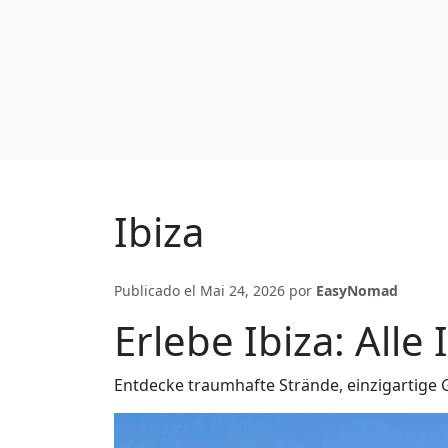
Ibiza
Publicado el Mai 24, 2026 por
EasyNomad
Erlebe Ibiza: Alle 
Entdecke traumhafte Strände, einzigartige 