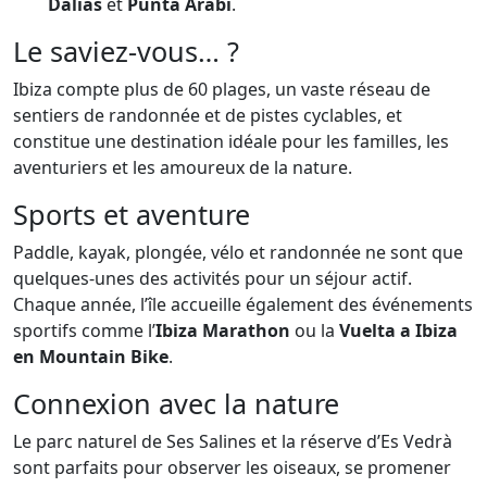
Dalias
et
Punta Arabí
.
Le saviez-vous… ?
Ibiza compte plus de 60 plages, un vaste réseau de
sentiers de randonnée et de pistes cyclables, et
constitue une destination idéale pour les familles, les
aventuriers et les amoureux de la nature.
Sports et aventure
Paddle, kayak, plongée, vélo et randonnée ne sont que
quelques-unes des activités pour un séjour actif.
Chaque année, l’île accueille également des événements
sportifs comme l’
Ibiza Marathon
ou la
Vuelta a Ibiza
en Mountain Bike
.
Connexion avec la nature
Le parc naturel de Ses Salines et la réserve d’Es Vedrà
sont parfaits pour observer les oiseaux, se promener