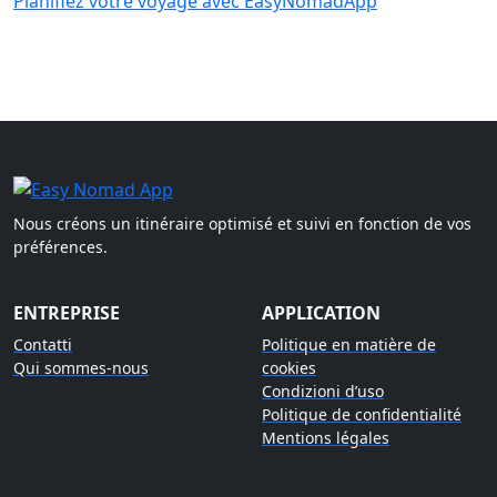
Planifiez votre voyage avec EasyNomadApp
Nous créons un itinéraire optimisé et suivi en fonction de vos
préférences.
ENTREPRISE
APPLICATION
Contatti
Politique en matière de
Qui sommes-nous
cookies
Condizioni d’uso
Politique de confidentialité
Mentions légales