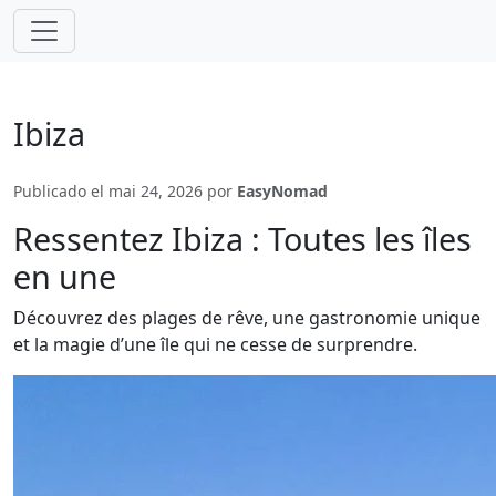
Ibiza
Publicado el mai 24, 2026 por
EasyNomad
Ressentez Ibiza : Toutes les îles
en une
Découvrez des plages de rêve, une gastronomie unique
et la magie d’une île qui ne cesse de surprendre.