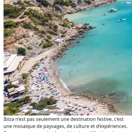
Ibiza n’est pas seulement une destination festive, c’est
une mosaïque de paysages, de culture et d’expériences.