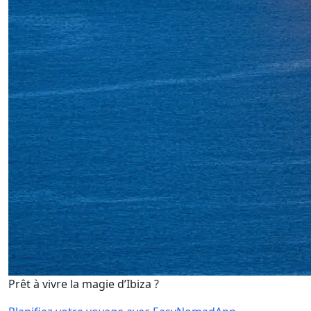
Prêt à vivre la magie d’Ibiza ?