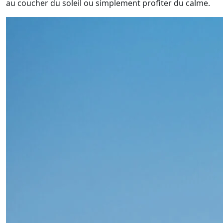
au coucher du soleil ou simplement profiter du calme.